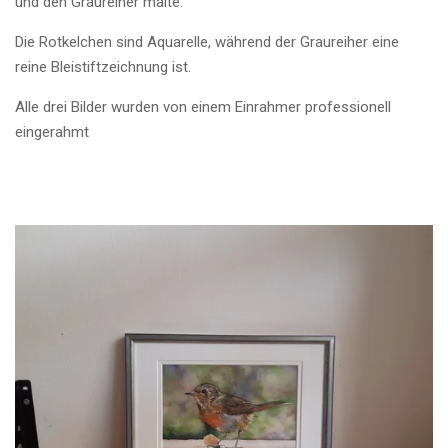
und den Graureiher malte.
Die Rotkelchen sind Aquarelle, während der Graureiher eine
reine Bleistiftzeichnung ist.
Alle drei Bilder wurden von einem Einrahmer professionell
eingerahmt