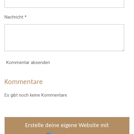
Nachricht *
Kommentar absenden
Kommentare
Es gibt noch keine Kommentare.
Erstelle deine eigene Website mit
Webador